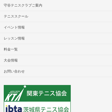
守谷テニスクラブご案内
テニススクール
イベント情報
レッスン情報
料金一覧
大会情報
お問い合わせ