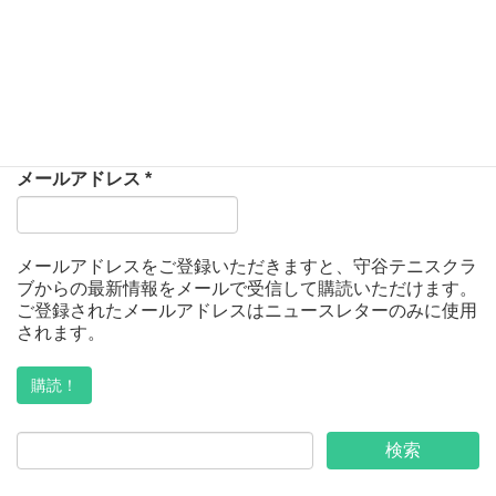
30
31
1
2
3
4
5
守谷TCニュースレターを購読
メールアドレス
*
メールアドレスをご登録いただきますと、守谷テニスクラ
ブからの最新情報をメールで受信して購読いただけます。
ご登録されたメールアドレスはニュースレターのみに使用
されます。