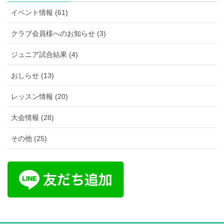
イベント情報 (61)
クラブ会員様へのお知らせ (3)
ジュニア試合結果 (4)
おしらせ (13)
レッスン情報 (20)
大会情報 (28)
その他 (25)