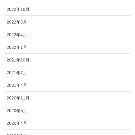
2022年10月
2022年5月
2022年4月
2022年1月
2021年10月
2021年7月
2021年4月
2020年11月
2020年5月
2020年4月