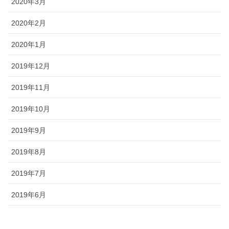
2020年3月
2020年2月
2020年1月
2019年12月
2019年11月
2019年10月
2019年9月
2019年8月
2019年7月
2019年6月