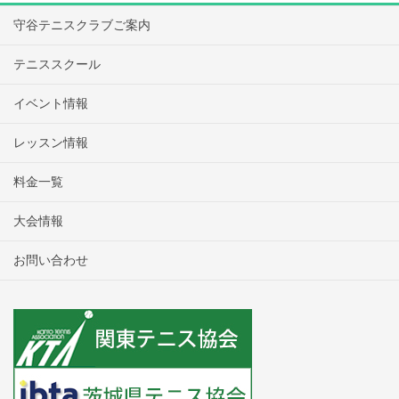
守谷テニスクラブご案内
テニススクール
イベント情報
レッスン情報
料金一覧
大会情報
お問い合わせ