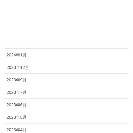
2024年6月
2024年4月
2024年3月
2024年2月
2024年1月
2023年12月
2023年9月
2023年7月
2023年6月
2023年5月
2023年4月