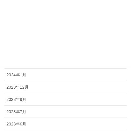
2024年9月
2024年8月
2024年6月
2024年4月
2024年3月
2024年2月
2024年1月
2023年12月
2023年9月
2023年7月
2023年6月