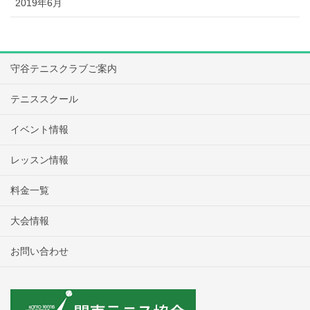
2019年6月
守谷テニスクラブご案内
テニススクール
イベント情報
レッスン情報
料金一覧
大会情報
お問い合わせ