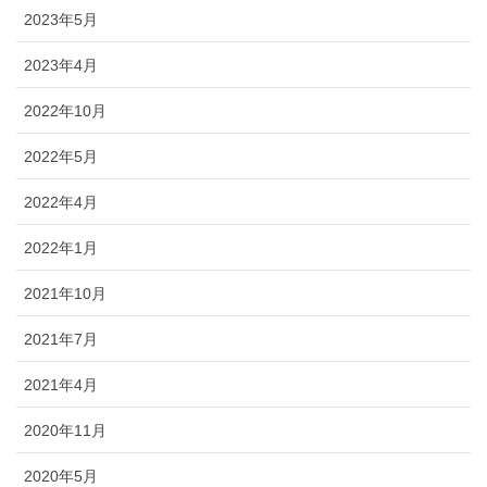
2023年5月
2023年4月
2022年10月
2022年5月
2022年4月
2022年1月
2021年10月
2021年7月
2021年4月
2020年11月
2020年5月