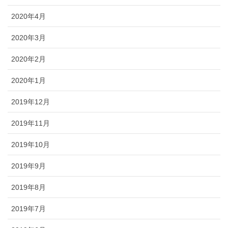
2020年4月
2020年3月
2020年2月
2020年1月
2019年12月
2019年11月
2019年10月
2019年9月
2019年8月
2019年7月