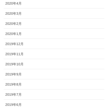
2020年4月
2020年3月
2020年2月
2020年1月
2019年12月
2019年11月
2019年10月
2019年9月
2019年8月
2019年7月
2019年6月