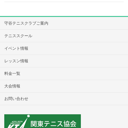
守谷テニスクラブご案内
テニススクール
イベント情報
レッスン情報
料金一覧
大会情報
お問い合わせ