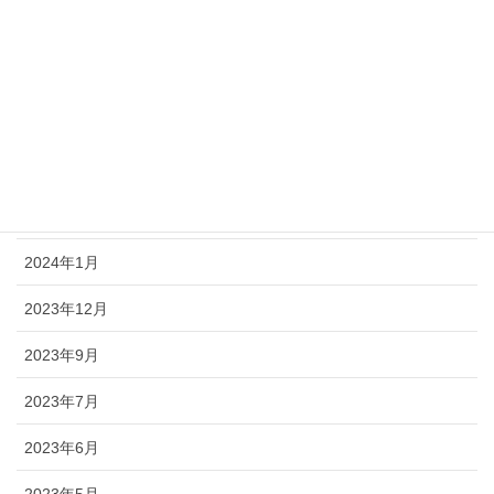
2024年8月
2024年6月
2024年4月
2024年3月
2024年2月
2024年1月
2023年12月
2023年9月
2023年7月
2023年6月
2023年5月