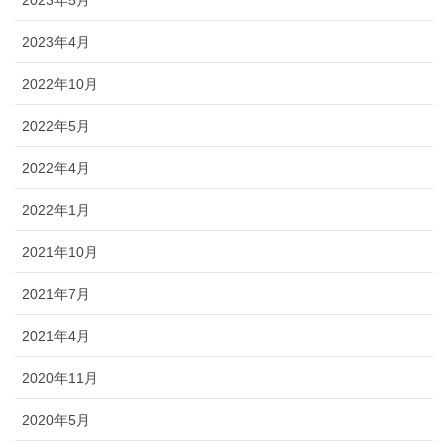
2023年4月
2022年10月
2022年5月
2022年4月
2022年1月
2021年10月
2021年7月
2021年4月
2020年11月
2020年5月