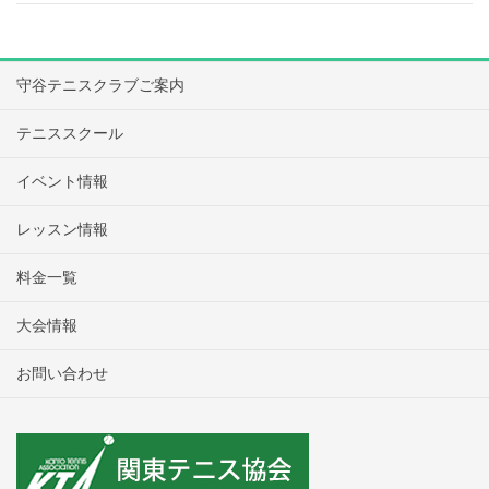
守谷テニスクラブご案内
テニススクール
イベント情報
レッスン情報
料金一覧
大会情報
お問い合わせ