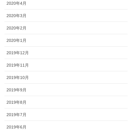
2020年4月
2020年3月
2020年2月
2020年1月
2019年12月
2019年11月
2019年10月
2019年9月
2019年8月
2019年7月
2019年6月