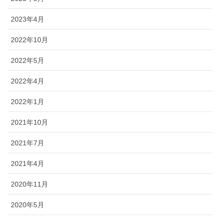
2023年4月
2022年10月
2022年5月
2022年4月
2022年1月
2021年10月
2021年7月
2021年4月
2020年11月
2020年5月