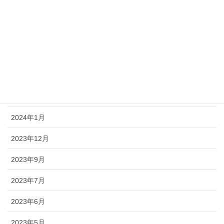
2024年8月
2024年6月
2024年4月
2024年3月
2024年2月
2024年1月
2023年12月
2023年9月
2023年7月
2023年6月
2023年5月