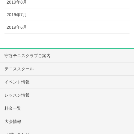
2019年8月
2019年7月
2019年6月
守谷テニスクラブご案内
テニススクール
イベント情報
レッスン情報
料金一覧
大会情報