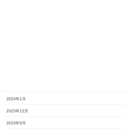
2024年12月
2024年11月
2024年9月
2024年8月
2024年6月
2024年4月
2024年3月
2024年2月
2024年1月
2023年12月
2023年9月