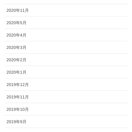
2020年11月
2020年5月
2020年4月
2020年3月
2020年2月
2020年1月
2019年12月
2019年11月
2019年10月
2019年9月