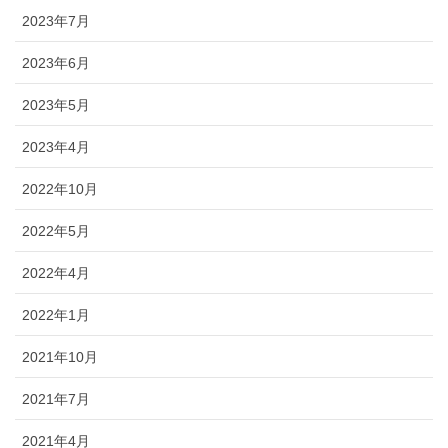
2023年7月
2023年6月
2023年5月
2023年4月
2022年10月
2022年5月
2022年4月
2022年1月
2021年10月
2021年7月
2021年4月