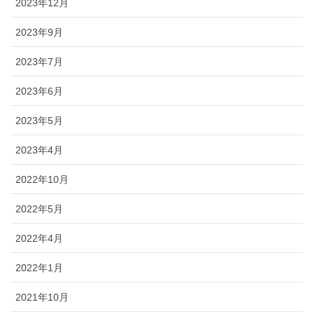
2023年12月
2023年9月
2023年7月
2023年6月
2023年5月
2023年4月
2022年10月
2022年5月
2022年4月
2022年1月
2021年10月