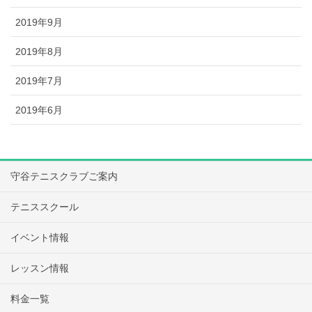
2019年9月
2019年8月
2019年7月
2019年6月
守谷テニスクラブご案内
テニススクール
イベント情報
レッスン情報
料金一覧