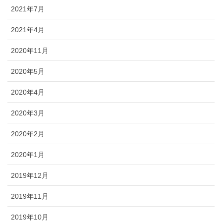
2021年7月
2021年4月
2020年11月
2020年5月
2020年4月
2020年3月
2020年2月
2020年1月
2019年12月
2019年11月
2019年10月